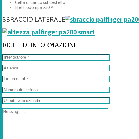
Cella di carico sul cestello
Elettropompa 230 V
SBRACCIO LATERALE
RICHIEDI INFORMAZIONI