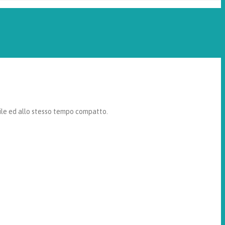
ile ed allo stesso tempo compatto.