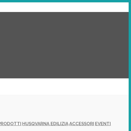
PRODOTTI
HUSQVARNA EDILIZIA
ACCESSORI
EVENTI